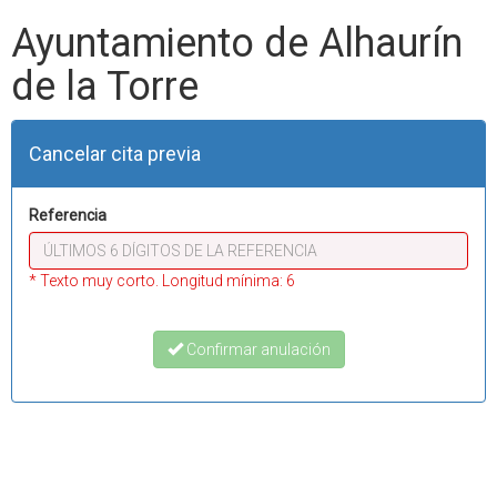
Ayuntamiento de Alhaurín
de la Torre
Cancelar cita previa
Referencia
* Texto muy corto. Longitud mínima: 6
Confirmar anulación