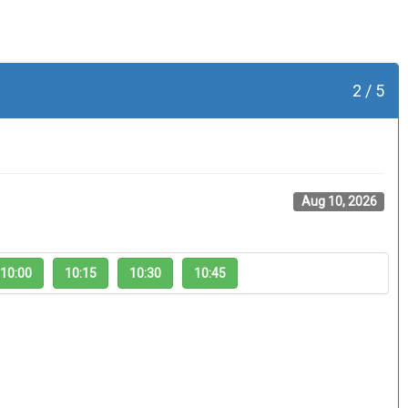
2 / 5
Aug 10, 2026
10:00
10:15
10:30
10:45