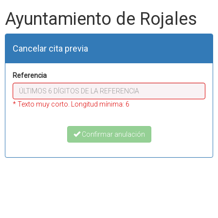
Ayuntamiento de Rojales
Cancelar cita previa
Referencia
* Texto muy corto. Longitud mínima: 6
Confirmar anulación