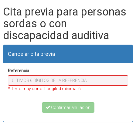
Cita previa para personas
sordas o con
discapacidad auditiva
Cancelar cita previa
Referencia
* Texto muy corto. Longitud mínima: 6
Confirmar anulación