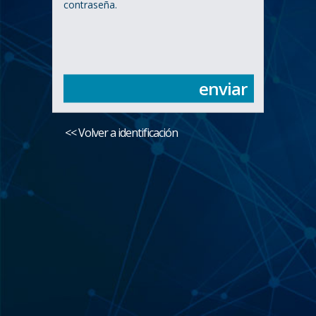
contraseña.
enviar
<< Volver a identificación