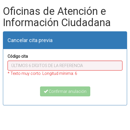
Oficinas de Atención e
Información Ciudadana
Cancelar cita previa
Código cita
* Texto muy corto. Longitud mínima: 6
Confirmar anulación