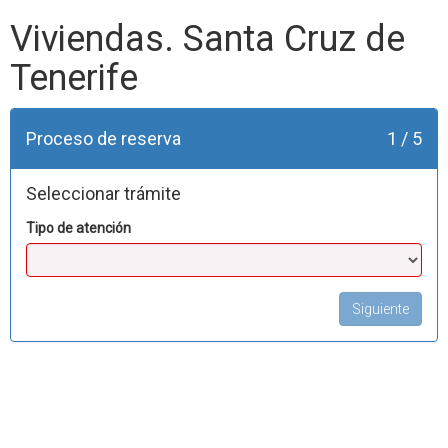
Viviendas. Santa Cruz de
Tenerife
Proceso de reserva
1 / 5
Seleccionar trámite
Tipo de atención
Siguiente